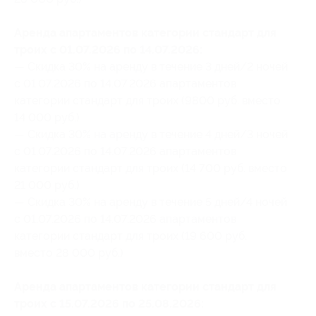
Аренда апартаментов категории стандарт для
троих с 01.07.2026 по 14.07.2026:
— Скидка 30% на аренду в течение 3 дней/2 ночей
с 01.07.2026 по 14.07.2026 апартаментов
категории стандарт для троих (9800 руб. вместо
14 000 руб.)
— Скидка 30% на аренду в течение 4 дней/3 ночей
с 01.07.2026 по 14.07.2026 апартаментов
категории стандарт для троих (14 700 руб. вместо
21 000 руб.)
— Скидка 30% на аренду в течение 5 дней/4 ночей
с 01.07.2026 по 14.07.2026 апартаментов
категории стандарт для троих (19 600 руб.
вместо 28 000 руб.)
Аренда апартаментов категории стандарт для
троих с 15.07.2026 по 25.08.2026: