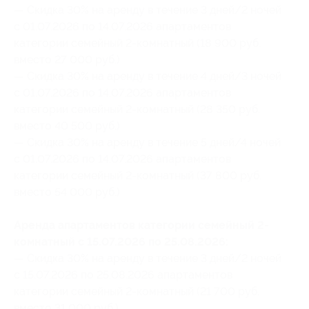
— Скидка 30% на аренду в течение 3 дней/2 ночей
с 01.07.2026 по 14.07.2026 апартаментов
категории семейный 2-комнатный (18 900 руб.
вместо 27 000 руб.)
— Скидка 30% на аренду в течение 4 дней/3 ночей
с 01.07.2026 по 14.07.2026 апартаментов
категории семейный 2-комнатный (28 350 руб.
вместо 40 500 руб.)
— Скидка 30% на аренду в течение 5 дней/4 ночей
с 01.07.2026 по 14.07.2026 апартаментов
категории семейный 2-комнатный (37 800 руб.
вместо 54 000 руб.)
Аренда апартаментов категории семейный 2-
комнатный с 15.07.2026 по 25.08.2026:
— Скидка 30% на аренду в течение 3 дней/2 ночей
с 15.07.2026 по 25.08.2026 апартаментов
категории семейный 2-комнатный (21 700 руб.
вместо 31 000 руб.)