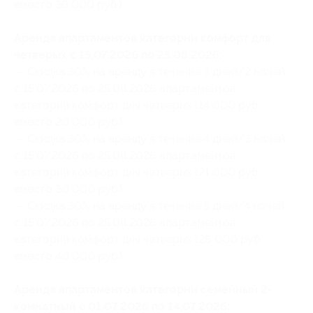
вместо 36 000 руб.)
Аренда апартаментов категории комфорт для
четверых с 15.07.2026 по 25.08.2026:
— Скидка 30% на аренду в течение 3 дней/2 ночей
с 15.07.2026 по 25.08.2026 апартаментов
категории комфорт для четверых (14 000 руб.
вместо 20 000 руб.)
— Скидка 30% на аренду в течение 4 дней/3 ночей
с 15.07.2026 по 25.08.2026 апартаментов
категории комфорт для четверых (21 000 руб.
вместо 30 000 руб.)
— Скидка 30% на аренду в течение 5 дней/4 ночей
с 15.07.2026 по 25.08.2026 апартаментов
категории комфорт для четверых (28 000 руб.
вместо 40 000 руб.)
Аренда апартаментов категории семейный 2-
комнатный с 01.07.2026 по 14.07.2026: