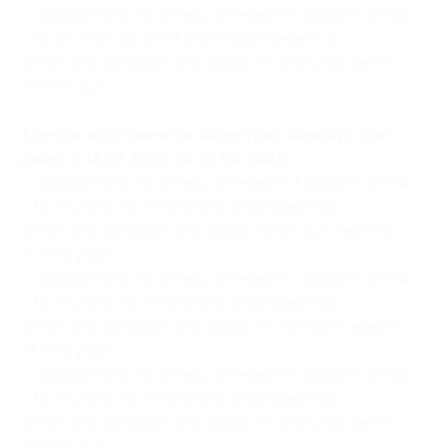
— Скидка 30% на аренду в течение 5 дней/4 ночей
с 01.07.2026 по 14.07.2026 апартаментов
категории комфорт для двоих (16 800 руб. вместо
24 000 руб.)
Аренда апартаментов категории комфорт для
двоих с 15.07.2026 по 25.08.2026:
— Скидка 30% на аренду в течение 3 дней/2 ночей
с 15.07.2026 по 25.08.2026 апартаментов
категории комфорт для двоих (9800 руб. вместо
14 000 руб.)
— Скидка 30% на аренду в течение 4 дней/3 ночей
с 15.07.2026 по 25.08.2026 апартаментов
категории комфорт для двоих (14 700 руб. вместо
21 000 руб.)
— Скидка 30% на аренду в течение 5 дней/4 ночей
с 15.07.2026 по 25.08.2026 апартаментов
категории комфорт для двоих (19 600 руб. вместо
28 000 руб.)