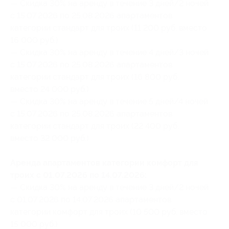
— Скидка 30% на аренду в течение 3 дней/2 ночей
с 15.07.2026 по 25.08.2026 апартаментов
категории стандарт для троих (11 200 руб. вместо
16 000 руб.)
— Скидка 30% на аренду в течение 4 дней/3 ночей
с 15.07.2026 по 25.08.2026 апартаментов
категории стандарт для троих (16 800 руб.
вместо 24 000 руб.)
— Скидка 30% на аренду в течение 5 дней/4 ночей
с 15.07.2026 по 25.08.2026 апартаментов
категории стандарт для троих (22 400 руб.
вместо 32 000 руб.)
Аренда апартаментов категории комфорт для
троих с 01.07.2026 по 14.07.2026:
— Скидка 30% на аренду в течение 3 дней/2 ночей
с 01.07.2026 по 14.07.2026 апартаментов
категории комфорт для троих (10 500 руб. вместо
15 000 руб.)