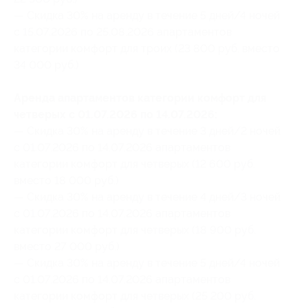
— Скидка 30% на аренду в течение 5 дней/4 ночей
с 15.07.2026 по 25.08.2026 апартаментов
категории комфорт для троих (23 800 руб. вместо
34 000 руб.)
Аренда апартаментов категории комфорт для
четверых с 01.07.2026 по 14.07.2026:
— Скидка 30% на аренду в течение 3 дней/2 ночей
с 01.07.2026 по 14.07.2026 апартаментов
категории комфорт для четверых (12 600 руб.
вместо 18 000 руб.)
— Скидка 30% на аренду в течение 4 дней/3 ночей
с 01.07.2026 по 14.07.2026 апартаментов
категории комфорт для четверых (18 900 руб.
вместо 27 000 руб.)
— Скидка 30% на аренду в течение 5 дней/4 ночей
с 01.07.2026 по 14.07.2026 апартаментов
категории комфорт для четверых (25 200 руб.