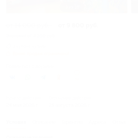
3 из 18
от 14 000 руб.
от 9 800 руб.
Экономия от 4 200 руб.
3 купона купили
Время продаж ограничено!
Поделиться с друзьями
52
Начало действия
Окончание действия
24 мая 2026 г.
25 августа 2026 г.
Условия
Описание
Гарантии
Адреса
Отзывы
Основные условия: