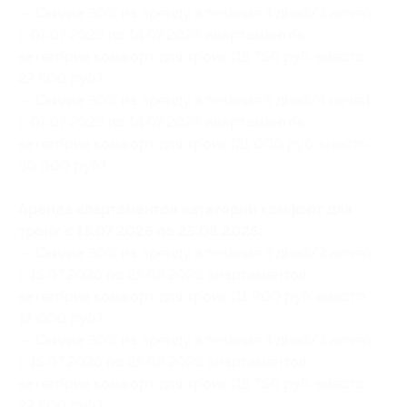
— Скидка 30% на аренду в течение 4 дней/3 ночей
с 01.07.2026 по 14.07.2026 апартаментов
категории комфорт для троих (15 750 руб. вместо
22 500 руб.)
— Скидка 30% на аренду в течение 5 дней/4 ночей
с 01.07.2026 по 14.07.2026 апартаментов
категории комфорт для троих (21 000 руб. вместо
30 000 руб.)
Аренда апартаментов категории комфорт для
троих с 15.07.2026 по 25.08.2026:
— Скидка 30% на аренду в течение 3 дней/2 ночей
с 15.07.2026 по 25.08.2026 апартаментов
категории комфорт для троих (11 900 руб. вместо
17 000 руб.)
— Скидка 30% на аренду в течение 4 дней/3 ночей
с 15.07.2026 по 25.08.2026 апартаментов
категории комфорт для троих (15 750 руб. вместо
22 500 руб.)