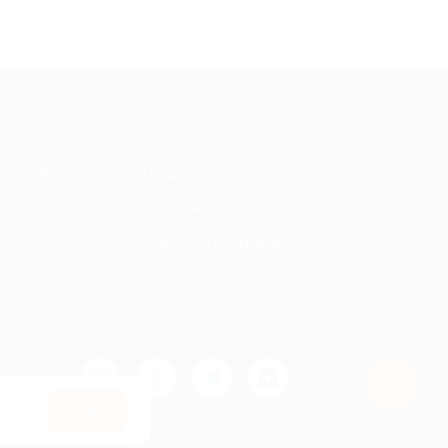
МАЦИЯ
ПАРТНЕРАМ
ы и ответы
Для Вашего бизнеса
Франчайзинг
Партнерская программа
Все акции
Оk