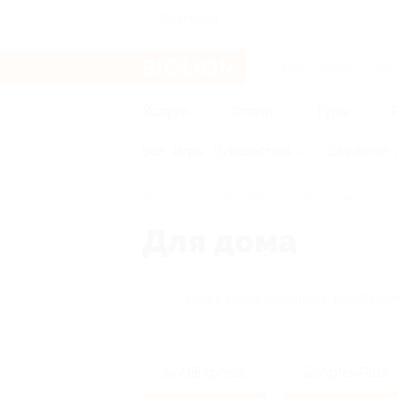
Белгород
Услуги
Отели
Туры
Все
Игры
Путешествия
Для детей
Главная
Кэшбэк
Для дома
Для дома