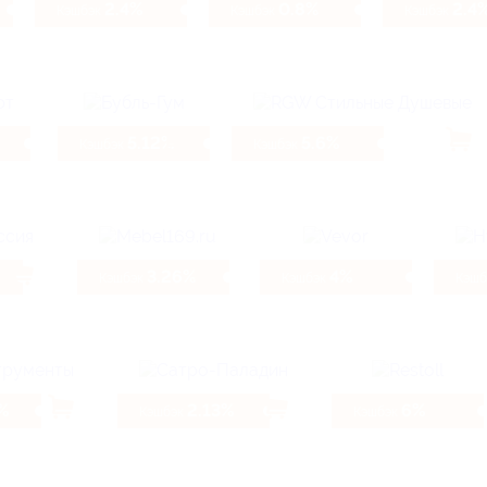
2.4%
0.8%
2.4
Кэшбэк
Кэшбэк
Кэшбэк
5.12%
5.6%
Кэшбэк
Кэшбэк
3.26%
4%
Кэшбэк
Кэшбэк
Кэш
%
2.13%
6%
Кэшбэк
Кэшбэк