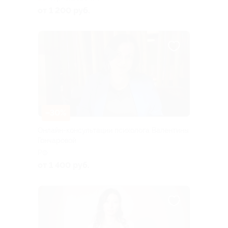
от 1 200 руб.
–30%
Онлайн-консультации психолога Валентины
Гончаровой
РФ
от 1 400 руб.