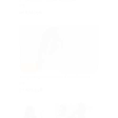
РФ
от 950 руб.
Куплено 1
–50%
ЗАПИСАТЬСЯ ОНЛАЙН
Консультации психолога Юлии Беловой
РФ
от 400 руб.