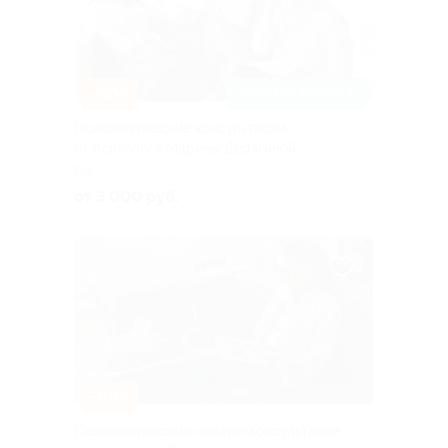
–50%
ЗАПИСАТЬСЯ ОНЛАЙН
Психологические консультации
от психолога Марины Дерягиной
РФ
от 3 000 руб.
–80%
Психологические онлайн-консультации