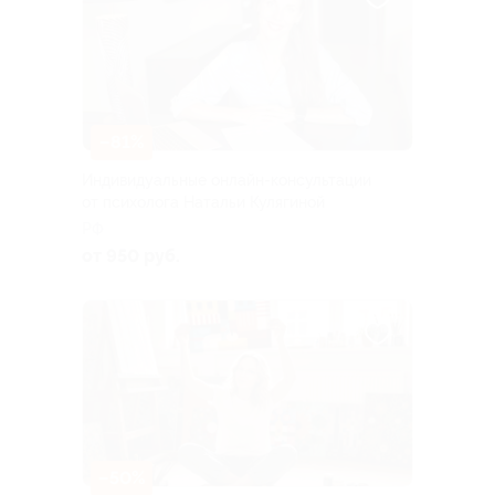
–81%
Индивидуальные онлайн-консультации
от психолога Натальи Кулягиной
РФ
от 950 руб.
–50%