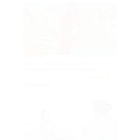
–70%
ЗАПИСАТЬСЯ ОНЛАЙН
Онлайн-консультации или МАК-сессия
от психолога Натальи Кальницкой
РФ
4.9
(43)
от 210 руб.
Куплено 30