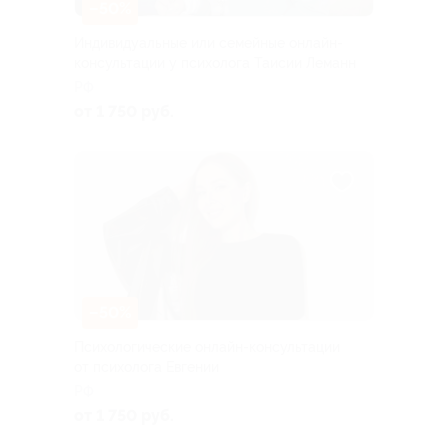
–50%
Индивидуальные или семейные онлайн-
консультации у психолога Таисии Леманн
РФ
от 1 750 руб.
–50%
Психологические онлайн-консультации
от психолога Евгении
РФ
от 1 750 руб.