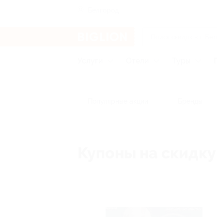
Белгород
Услуги
Отели
Туры
Популярные акции
Бренды
Купоны на скидку