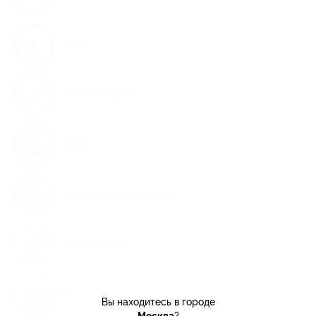
Разное
Спортивные товары
Сумки
Товары для авто и мотоциклов
Товары для детей
Товары для животных
Вы находитесь в городе
Москва
?