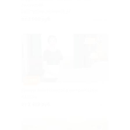
со скидкой
РЕСПУБЛИКА МАРИЙ ЭЛ
от 3 500 руб.
Куплено 117
–30%
Аренда апартаментов в центре Казани
КАЗАНЬ
от 2 499 руб.
Куплено 8