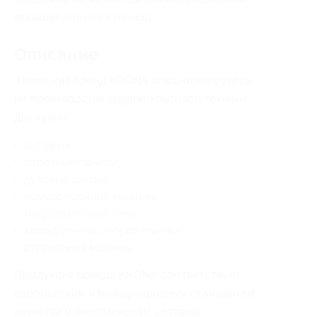
промокодов или купонов.
Описание
Немецкий бренд KRONA специализируется
на производстве крупной бытовой техники
для кухни:
вытяжки;
варочные панели;
духовые шкафы;
посудомоечные машины;
микроволновые печи;
холодильники, морозильники;
стиральные машины.
Продукция бренда KRONA соответствует
европейским и международным стандартам
качества и безопасности, которые