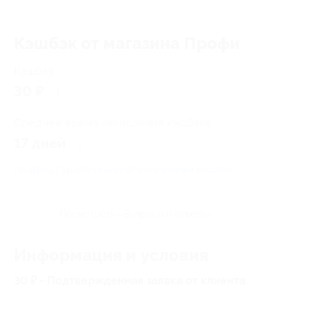
Кэшбэк от магазина Профи
Кэшбэк
30 ₽
Среднее время начисления кэшбэка
17 дней
Правила гарантированного получения кэшбэка
Посмотреть «Вопросы и ответы»
Информация и условия
30 ₽ - Подтвержденная заявка от клиента