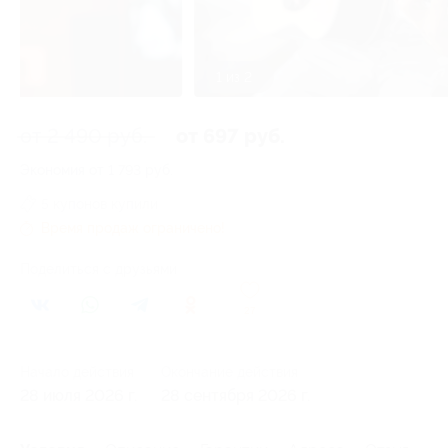
1 из 2
от 2 490 руб.
от 697 руб.
Экономия от 1 793 руб.
5 купонов купили
Время продаж ограничено!
Поделиться с друзьями
27
Начало действия
Окончание действия
28 июля 2026 г.
28 сентября 2026 г.