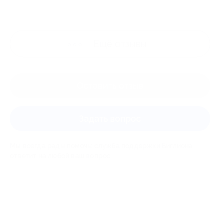
Ещё
отзывы
Оставить отзыв
Задать вопрос
Мы всегда рады помочь: служба поддержки Биглиона
ответит на любой ваш вопрос